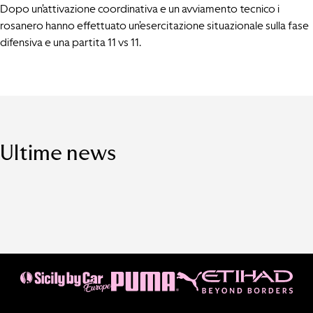
Dopo un’attivazione coordinativa e un avviamento tecnico i
rosanero hanno effettuato un’esercitazione situazionale sulla fase
difensiva e una partita 11 vs 11.
Ultime news