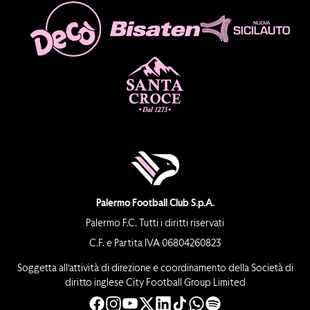
Palermo Football Club S.p.A.
Palermo F.C. Tutti i diritti riservati
C.F. e Partita IVA 06804260823
Soggetta all’attività di direzione e coordinamento della Società di
diritto inglese City Football Group Limited