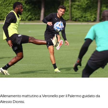
Allenamento mattutino a Veronello per il Palermo guidato da
Alessio Dionisi.