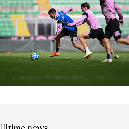
Ultime news