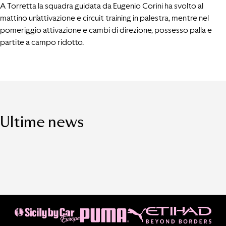
A Torretta la squadra guidata da Eugenio Corini ha svolto al
mattino un’attivazione e circuit training in palestra, mentre nel
pomeriggio attivazione e cambi di direzione, possesso palla e
partite a campo ridotto.
Ultime news