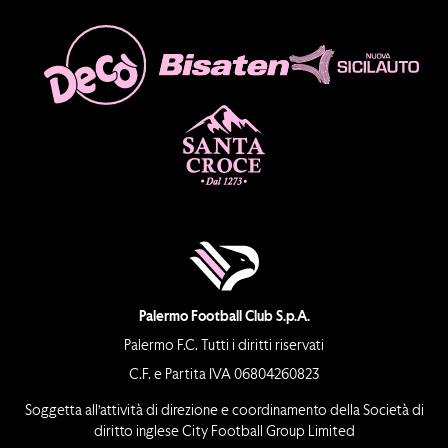
Palermo Football Club S.p.A.
Palermo F.C. Tutti i diritti riservati
C.F. e Partita IVA 06804260823
Soggetta all’attività di direzione e coordinamento della Società di
diritto inglese City Football Group Limited