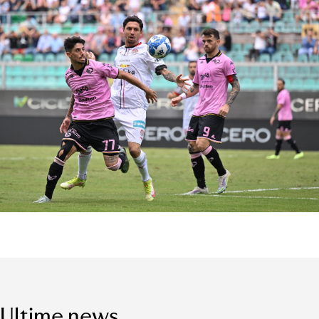
Ultime news