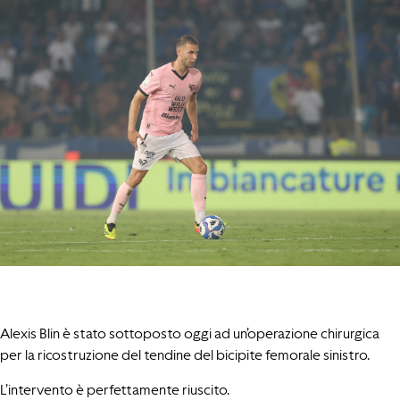
Alexis Blin è stato sottoposto oggi ad un’operazione chirurgica
per la ricostruzione del tendine del bicipite femorale sinistro.
L’intervento è perfettamente riuscito.