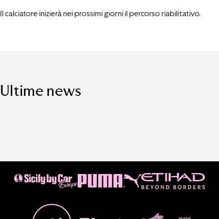
Il calciatore inizierà nei prossimi giorni il percorso riabilitativo.
Ultime news