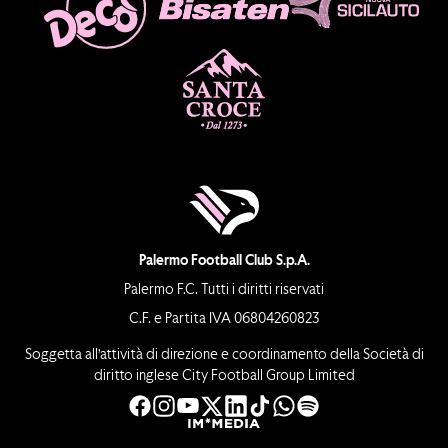
Palermo Football Club S.p.A.
Palermo F.C. Tutti i diritti riservati
C.F. e Partita IVA 06804260823
Soggetta all’attività di direzione e coordinamento della Società di
diritto inglese City Football Group Limited