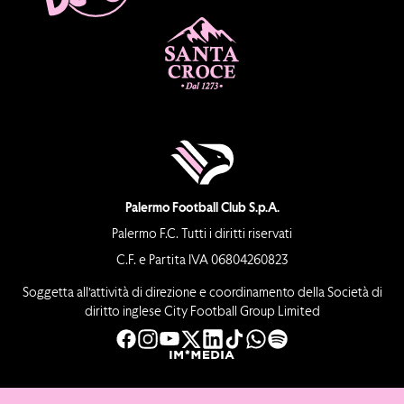
Palermo Football Club S.p.A.
Palermo F.C. Tutti i diritti riservati
C.F. e Partita IVA 06804260823
Soggetta all’attività di direzione e coordinamento della Società di
diritto inglese City Football Group Limited