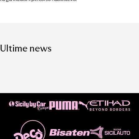
Ultime news