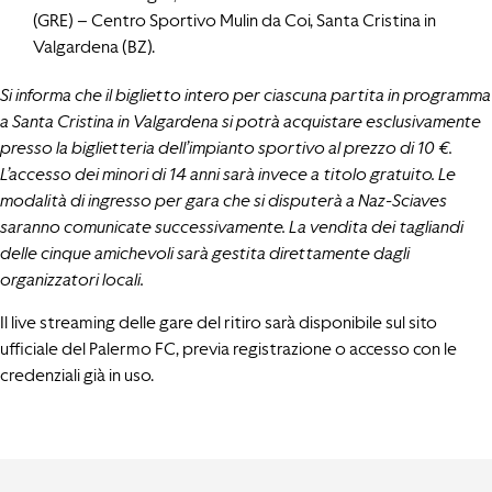
(GRE) – Centro Sportivo Mulin da Coi, Santa Cristina in
Valgardena (BZ).
Si informa che il biglietto intero per ciascuna partita in programma
a Santa Cristina in Valgardena si potrà acquistare esclusivamente
presso la biglietteria dell’impianto sportivo al prezzo di 10 €.
L’accesso dei minori di 14 anni sarà invece a titolo gratuito. Le
modalità di ingresso per gara che si disputerà a Naz-Sciaves
saranno comunicate successivamente. La vendita dei tagliandi
delle cinque amichevoli sarà gestita direttamente dagli
organizzatori locali.
Il live streaming delle gare del ritiro sarà disponibile sul sito
ufficiale del Palermo FC, previa registrazione o accesso con le
credenziali già in uso.