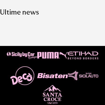
Ultime news