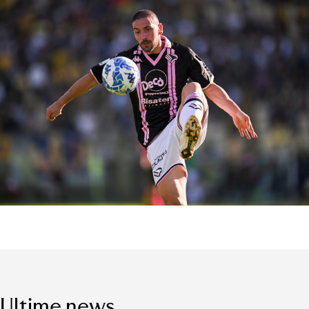
Ultime news