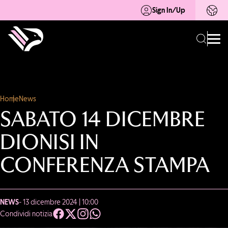
Sign In/Up
Home
News
SABATO 14 DICEMBRE
DIONISI IN
CONFERENZA STAMPA
NEWS
- 13 dicembre 2024 | 10:00
Condividi notizia