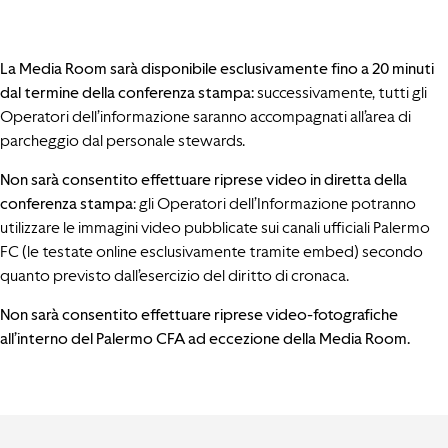
La Media Room sarà disponibile esclusivamente fino a 20 minuti
dal termine della conferenza stampa:
successivamente, tutti gli
Operatori dell’informazione saranno accompagnati all’area di
parcheggio dal personale stewards.
Non sarà consentito effettuare riprese video in diretta della
conferenza stampa
: gli Operatori dell’Informazione potranno
utilizzare le immagini video pubblicate sui canali ufficiali Palermo
FC (le testate online esclusivamente tramite embed) secondo
quanto previsto dall’esercizio del diritto di cronaca.
Non sarà consentito effettuare riprese video-fotografiche
all’interno del Palermo CFA ad eccezione della Media Room.