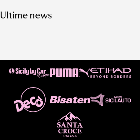
Ultime news