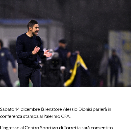
Sabato 14 dicembre l’allenatore Alessio Dionisi parlerà in
conferenza stampa al Palermo CFA.
L’ingresso al Centro Sportivo di Torretta sarà consentito