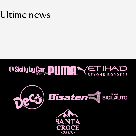
Ultime news