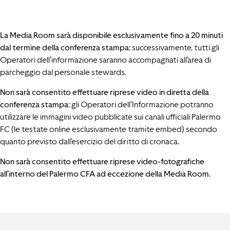
La Media Room sarà disponibile esclusivamente fino a 20 minuti
dal termine della conferenza stampa:
successivamente, tutti gli
Operatori dell’informazione saranno accompagnati all’area di
parcheggio dal personale stewards.
Non sarà consentito effettuare riprese video in diretta della
conferenza stampa
: gli Operatori dell’Informazione potranno
utilizzare le immagini video pubblicate sui canali ufficiali Palermo
FC (le testate online esclusivamente tramite embed) secondo
quanto previsto dall’esercizio del diritto di cronaca.
Non sarà consentito effettuare riprese video-fotografiche
all’interno del Palermo CFA ad eccezione della Media Room.