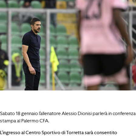
Sabato 18 gennaio l’allenatore Alessio Dionisi parlerà in conferenza
stampa al Palermo CFA.
L’ingresso al Centro Sportivo di Torretta sarà consentito