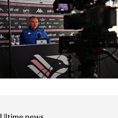
Ultime news