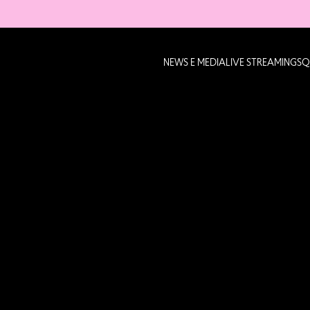
NEWS E MEDIA
LIVE STREAMING
SQ