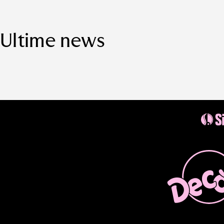
Ultime news