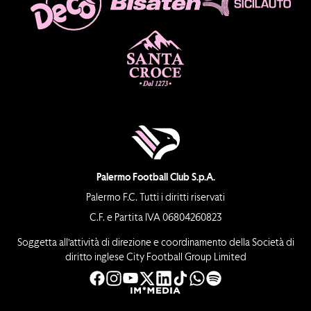
Palermo Football Club S.p.A.
Palermo F.C. Tutti i diritti riservati
C.F. e Partita IVA 06804260823
Soggetta all’attività di direzione e coordinamento della Società di
diritto inglese City Football Group Limited