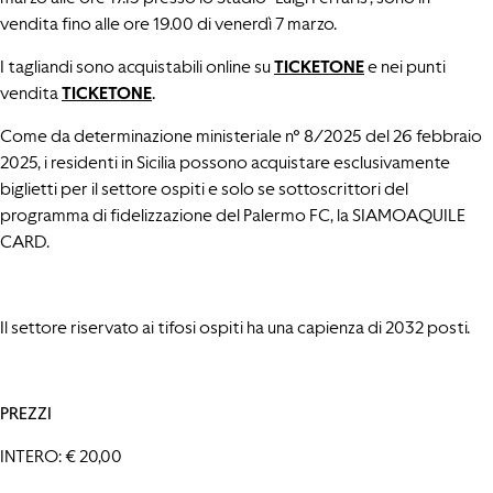
vendita
fino alle ore 19.00 di venerdì 7 marzo.
I tagliandi sono acquistabili online su
TICKETONE
e nei punti
vendita
TICKETONE
.
Come da determinazione ministeriale n° 8/2025 del 26 febbraio
2025, i residenti in Sicilia possono acquistare esclusivamente
biglietti per il settore ospiti e solo se sottoscrittori del
programma di fidelizzazione del Palermo FC, la SIAMOAQUILE
CARD.
Il settore riservato ai tifosi ospiti ha una capienza di 2032 posti.
PREZZI
INTERO: € 20,00