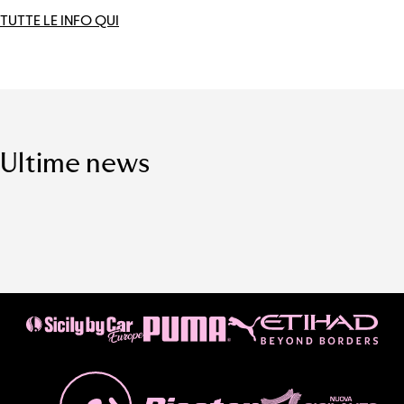
TUTTE LE INFO QUI
Ultime news