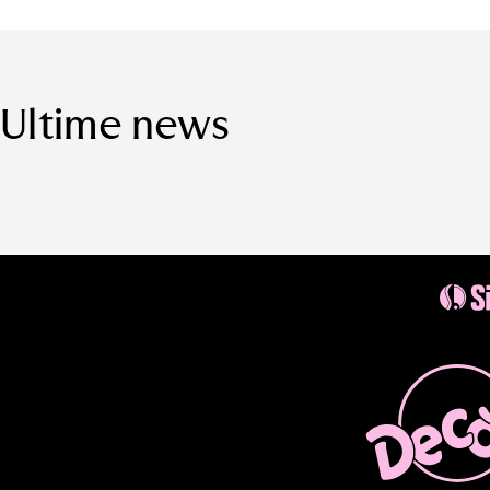
Ultime news