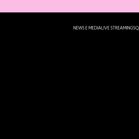
NEWS E MEDIA
LIVE STREAMING
SQ