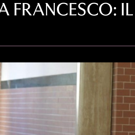
A FRANCESCO: I