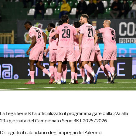
La Lega Serie B ha ufficializzato il programma gare dalla 22a alla
29a giornata del Campionato Serie BKT 2025/2026.
Di seguito il calendario degli impegni del Palermo.