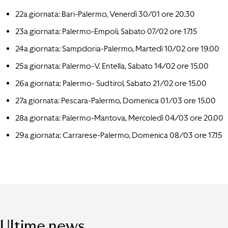
22a giornata: Bari-Palermo, Venerdì 30/01 ore 20.30
23a giornata: Palermo-Empoli, Sabato 07/02 ore 17.15
24a giornata: Sampdoria-Palermo, Martedì 10/02 ore 19.00
25a giornata: Palermo-V. Entella, Sabato 14/02 ore 15.00
26a giornata: Palermo- Sudtirol, Sabato 21/02 ore 15.00
27a giornata: Pescara-Palermo, Domenica 01/03 ore 15.00
28a giornata: Palermo-Mantova, Mercoledì 04/03 ore 20.00
29a giornata: Carrarese-Palermo, Domenica 08/03 ore 17.15
Ultime news