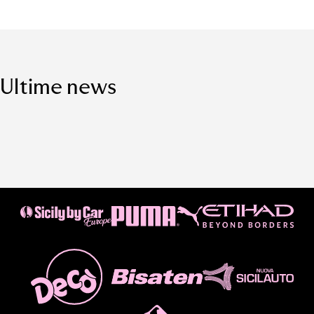
Ultime news