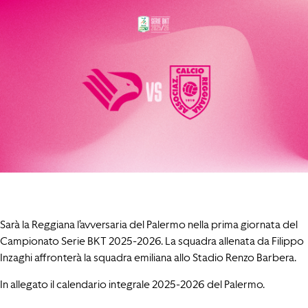
Sarà la Reggiana l’avversaria del Palermo nella prima giornata del
Campionato Serie BKT 2025-2026. La squadra allenata da Filippo
Inzaghi affronterà la squadra emiliana allo Stadio Renzo Barbera.
In allegato il calendario integrale 2025-2026 del Palermo.