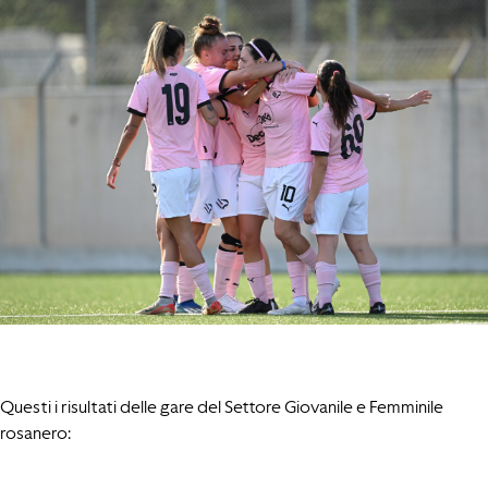
Questi i risultati delle gare del Settore Giovanile e Femminile
rosanero: