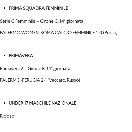
PRIMA SQUADRA FEMMINILE
Serie C Femminile – Girone C, 14ª giornata
PALERMO WOMEN-ROMA CALCIO FEMMINILE 1-0 (Priolo)
PRIMAVERA
Primavera 2 – Girone B, 14ª giornata
PALERMO-PERUGIA 2-1 (Vaccaro, Russo)
UNDER 17 MASCHILE NAZIONALE
Riposo