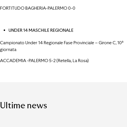
FORTITUDO BAGHERIA-PALERMO 0-0
UNDER 14 MASCHILE REGIONALE
Campionato Under 14 Regionale Fase Provinciale – Girone C, 10ª
giornata
ACCADEMIA -PALERMO 5-2 (Retella, La Rosa)
Ultime news