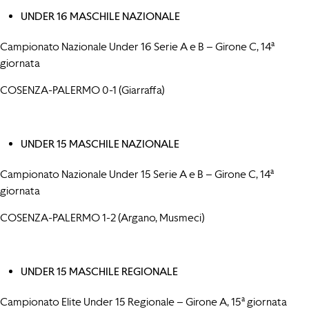
UNDER 16 MASCHILE NAZIONALE
Campionato Nazionale Under 16 Serie A e B – Girone C, 14ª
giornata
COSENZA-PALERMO 0-1 (Giarraffa)
UNDER 15 MASCHILE NAZIONALE
Campionato Nazionale Under 15 Serie A e B – Girone C, 14ª
giornata
COSENZA-PALERMO 1-2 (Argano, Musmeci)
UNDER 15 MASCHILE REGIONALE
Campionato Elite Under 15 Regionale – Girone A, 15ª giornata