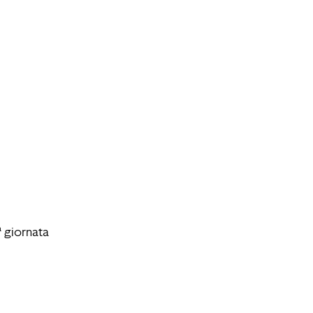
 giornata