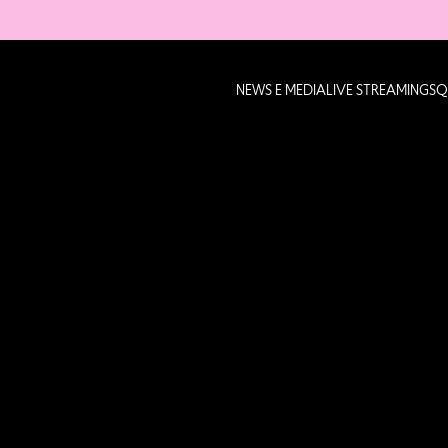
NEWS E MEDIA
LIVE STREAMING
SQ