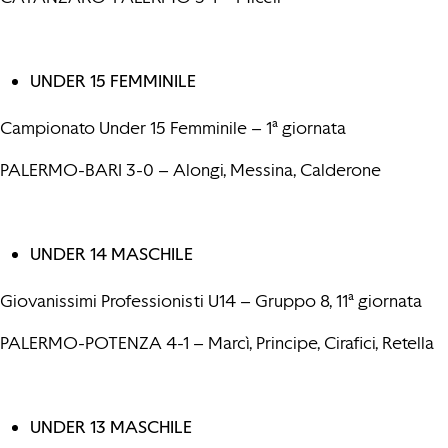
UNDER 15 FEMMINILE
Campionato Under 15 Femminile – 1ª giornata
PALERMO-BARI 3-0 – Alongi, Messina, Calderone
UNDER 14 MASCHILE
Giovanissimi Professionisti U14 – Gruppo 8, 11ª giornata
PALERMO-POTENZA 4-1 – Marcì, Principe, Cirafici, Retella
UNDER 13 MASCHILE