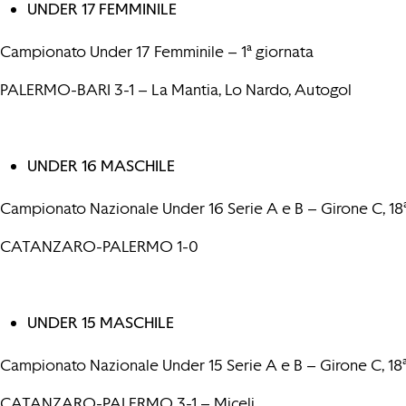
UNDER 17 FEMMINILE
Campionato Under 17 Femminile – 1ª giornata
PALERMO-BARI 3-1 – La Mantia, Lo Nardo, Autogol
UNDER 16 MASCHILE
Campionato Nazionale Under 16 Serie A e B – Girone C, 18
CATANZARO-PALERMO 1-0
UNDER 15 MASCHILE
Campionato Nazionale Under 15 Serie A e B – Girone C, 18ª
CATANZARO-PALERMO 3-1 – Miceli