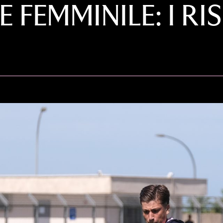
E FEMMINILE: I RI