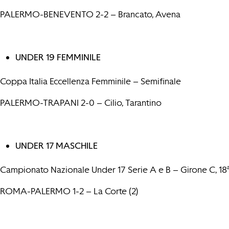
PALERMO-BENEVENTO 2-2 – Brancato, Avena
UNDER 19 FEMMINILE
Coppa Italia Eccellenza Femminile – Semifinale
PALERMO-TRAPANI 2-0 – Cilio, Tarantino
UNDER 17 MASCHILE
Campionato Nazionale Under 17 Serie A e B – Girone C, 18ª
ROMA-PALERMO 1-2 – La Corte (2)