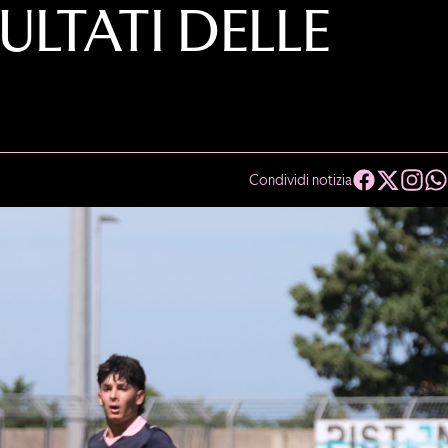
SULTATI DELLE
Condividi notizia