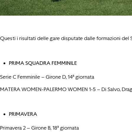
Questi i risultati delle gare disputate dalle formazioni del
PRIMA SQUADRA FEMMINILE
Serie C Femminile – Girone D, 14ª giornata
MATERA WOMEN-PALERMO WOMEN 1-5 – Di Salvo, Dragotto
PRIMAVERA
Primavera 2 – Girone B, 18ª giornata