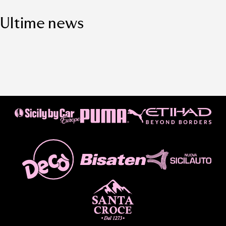
Ultime news