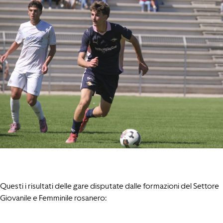
Questi i risultati delle gare disputate dalle formazioni del Settore
Giovanile e Femminile rosanero: