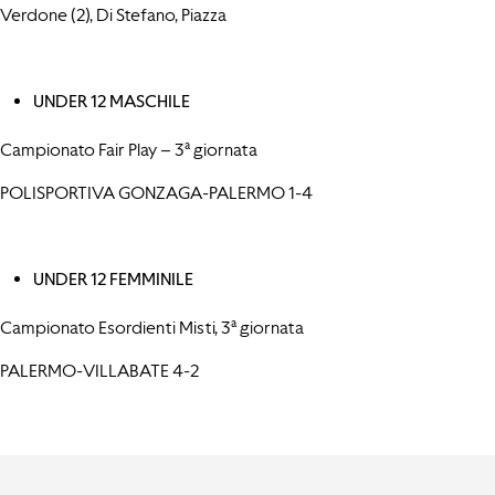
Verdone (2), Di Stefano, Piazza
UNDER 12 MASCHILE
Campionato Fair Play – 3ª giornata
POLISPORTIVA GONZAGA-PALERMO 1-4
UNDER 12 FEMMINILE
Campionato Esordienti Misti, 3ª giornata
PALERMO-VILLABATE 4-2