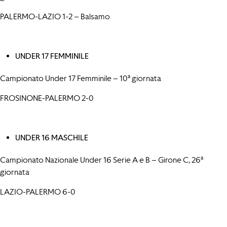
PALERMO-LAZIO 1-2 – Balsamo
UNDER 17 FEMMINILE
Campionato Under 17 Femminile – 10ª giornata
FROSINONE-PALERMO 2-0
UNDER 16 MASCHILE
Campionato Nazionale Under 16 Serie A e B – Girone C, 26ª
giornata
LAZIO-PALERMO 6-0