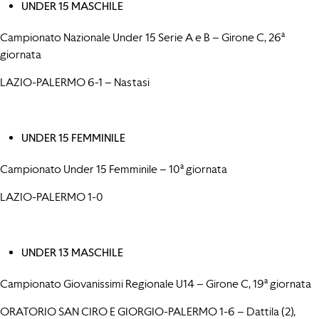
UNDER 15 MASCHILE
Campionato Nazionale Under 15 Serie A e B – Girone C, 26ª
giornata
LAZIO-PALERMO 6-1 – Nastasi
UNDER 15 FEMMINILE
Campionato Under 15 Femminile – 10ª giornata
LAZIO-PALERMO 1-0
UNDER 13 MASCHILE
Campionato Giovanissimi Regionale U14 – Girone C, 19ª giornata
ORATORIO SAN CIRO E GIORGIO-PALERMO 1-6 – Dattila (2),