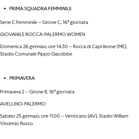
PRIMA SQUADRA FEMMINILE
Serie C Femminile – Girone C, 16ª giornata
GIOVANILE ROCCA-PALERMO WOMEN
Domenica 26 gennaio, ore 14.30 – Rocca di Caprileone (ME),
Stadio Comunale Pippo Giacobbe
PRIMAVERA
Primavera 2 – Girone B, 16ª giornata
AVELLINO-PALERMO
Sabato 25 gennaio, ore 11.00 – Venticano (AV), Stadio William
Vincenzo Russo