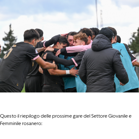
Questo il riepilogo delle prossime gare del Settore Giovanile e
Femminile rosanero: