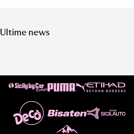
Ultime news