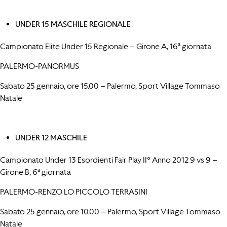
UNDER 15 MASCHILE REGIONALE
Campionato Elite Under 15 Regionale – Girone A, 16ª giornata
PALERMO-PANORMUS
Sabato 25 gennaio, ore 15.00 – Palermo, Sport Village Tommaso
Natale
UNDER 12 MASCHILE
Campionato Under 13 Esordienti Fair Play II° Anno 2012 9 vs 9 –
Girone B, 6ª giornata
PALERMO-RENZO LO PICCOLO TERRASINI
Sabato 25 gennaio, ore 10.00 – Palermo, Sport Village Tommaso
Natale