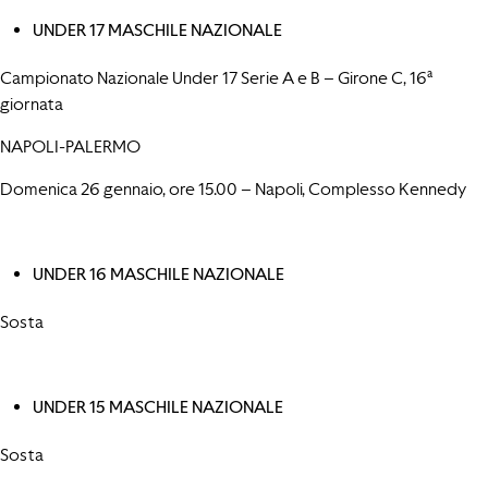
UNDER 17 MASCHILE NAZIONALE
Campionato Nazionale Under 17 Serie A e B – Girone C, 16ª
giornata
NAPOLI-PALERMO
Domenica 26 gennaio, ore 15.00 – Napoli, Complesso Kennedy
UNDER 16 MASCHILE NAZIONALE
Sosta
UNDER 15 MASCHILE NAZIONALE
Sosta