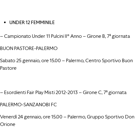
UNDER 12 FEMMINILE
– Campionato Under 11 Pulcini II° Anno – Girone B, 7ª giornata
BUON PASTORE-PALERMO
Sabato 25 gennaio, ore 15.00 – Palermo, Centro Sportivo Buon
Pastore
– Esordienti Fair Play Misti 2012-2013 – Girone C, 7ª giornata
PALERMO-SANZANOBI FC
Venerdì 24 gennaio, ore 15.00 – Palermo, Gruppo Sportivo Don
Orione