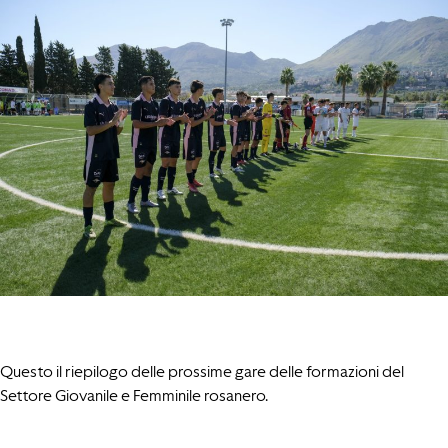
Questo il riepilogo delle prossime gare delle formazioni del
Settore Giovanile e Femminile rosanero.