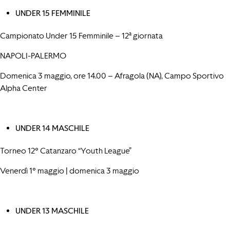
UNDER 15 FEMMINILE
Campionato Under 15 Femminile – 12ª giornata
NAPOLI-PALERMO
Domenica 3 maggio, ore 14.00 – Afragola (NA), Campo Sportivo
Alpha Center
UNDER 14 MASCHILE
Torneo 12° Catanzaro “Youth League”
Venerdì 1° maggio | domenica 3 maggio
UNDER 13 MASCHILE