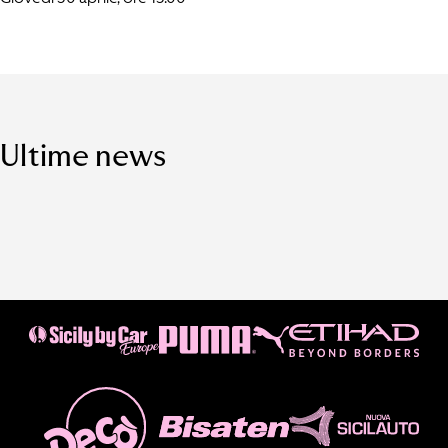
Ultime news