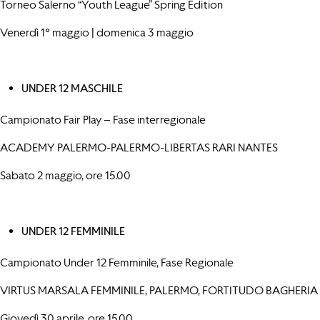
Torneo Salerno “Youth League” Spring Edition
Venerdì 1° maggio | domenica 3 maggio
UNDER 12 MASCHILE
Campionato Fair Play – Fase interregionale
ACADEMY PALERMO-PALERMO-LIBERTAS RARI NANTES
Sabato 2 maggio, ore 15.00
UNDER 12 FEMMINILE
Campionato Under 12 Femminile, Fase Regionale
VIRTUS MARSALA FEMMINILE, PALERMO, FORTITUDO BAGHERIA
Giovedì 30 aprile, ore 15.00