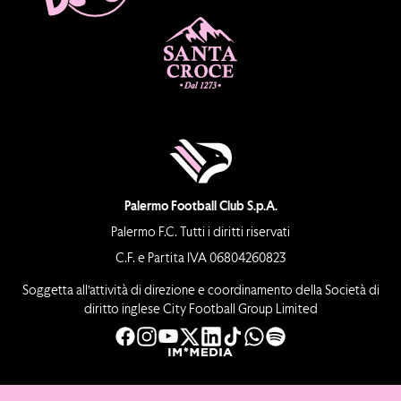
Palermo Football Club S.p.A.
Palermo F.C. Tutti i diritti riservati
C.F. e Partita IVA 06804260823
Soggetta all’attività di direzione e coordinamento della Società di
diritto inglese City Football Group Limited