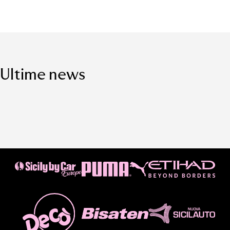
Ultime news