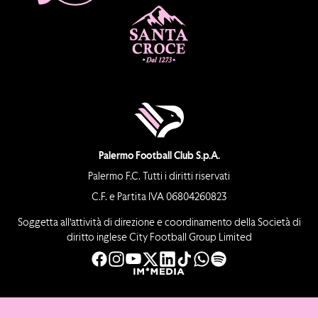
Palermo Football Club S.p.A.
Palermo F.C. Tutti i diritti riservati
C.F. e Partita IVA 06804260823
Soggetta all’attività di direzione e coordinamento della Società di
diritto inglese City Football Group Limited