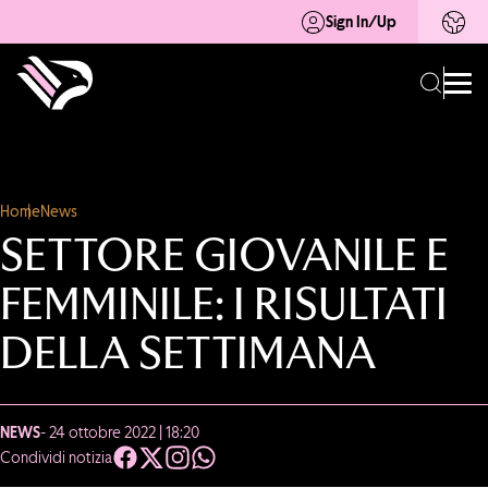
Sign In/Up
Home
News
SETTORE GIOVANILE E
FEMMINILE: I RISULTATI
DELLA SETTIMANA
NEWS
- 24 ottobre 2022 | 18:20
Condividi notizia