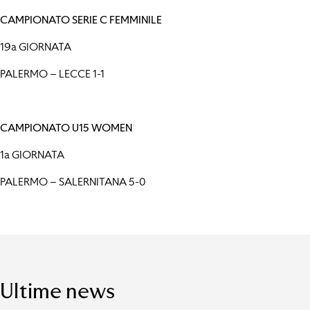
CAMPIONATO SERIE C FEMMINILE
19a GIORNATA
PALERMO – LECCE 1-1
CAMPIONATO U15 WOMEN
1a GIORNATA
PALERMO – SALERNITANA 5-0
Ultime news