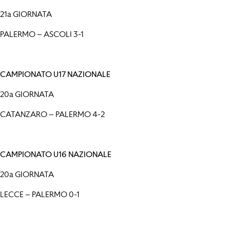
21a GIORNATA
PALERMO – ASCOLI 3-1
CAMPIONATO U17 NAZIONALE
20a GIORNATA
CATANZARO – PALERMO 4-2
CAMPIONATO U16 NAZIONALE
20a GIORNATA
LECCE – PALERMO 0-1