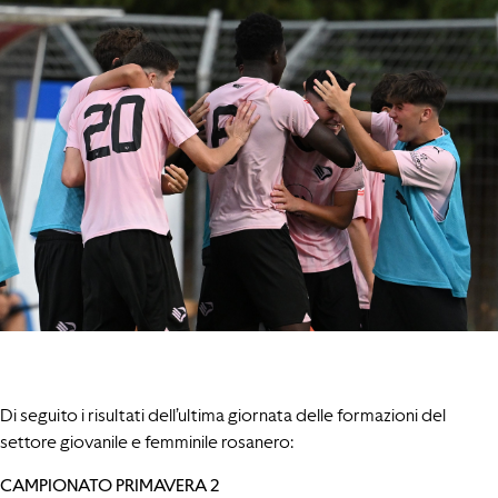
Di seguito i risultati dell’ultima giornata delle formazioni del
settore giovanile e femminile rosanero:
CAMPIONATO PRIMAVERA 2