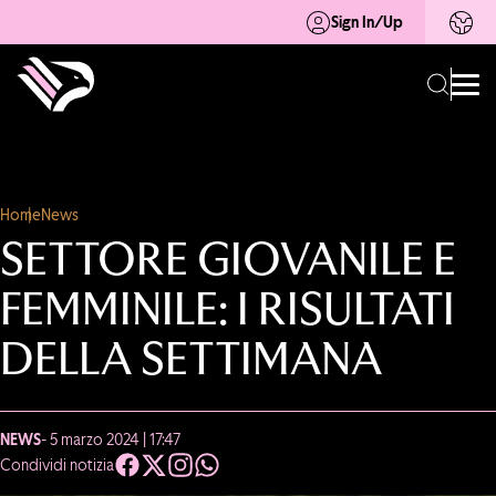
Sign In/Up
Home
News
SETTORE GIOVANILE E
FEMMINILE: I RISULTATI
DELLA SETTIMANA
NEWS
- 5 marzo 2024 | 17:47
Condividi notizia