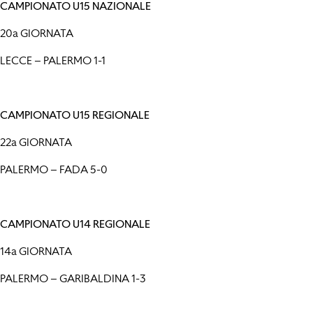
CAMPIONATO U15 NAZIONALE
20a GIORNATA
LECCE – PALERMO 1-1
CAMPIONATO U15 REGIONALE
22a GIORNATA
PALERMO – FADA 5-0
CAMPIONATO U14 REGIONALE
14a GIORNATA
PALERMO – GARIBALDINA 1-3