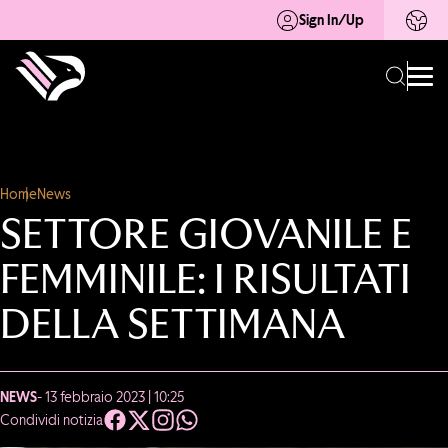
Sign In/Up
Home
News
SETTORE GIOVANILE E
FEMMINILE: I RISULTATI
DELLA SETTIMANA
NEWS
- 13 febbraio 2023 | 10:25
Condividi notizia