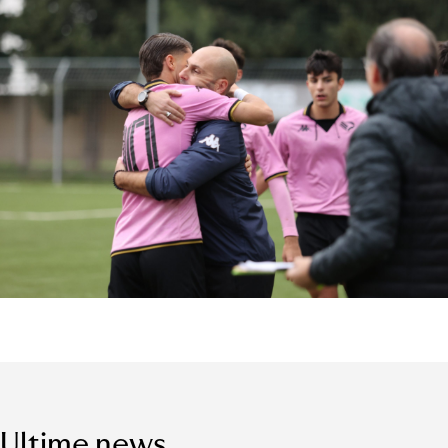
Ultime news