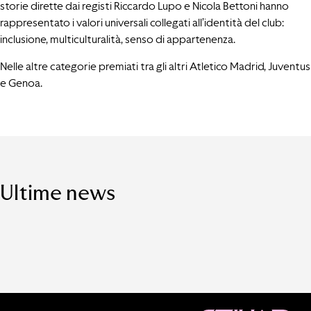
storie dirette dai registi Riccardo Lupo e Nicola Bettoni hanno
rappresentato i valori universali collegati all’identità del club:
inclusione, multiculturalità, senso di appartenenza.
Nelle altre categorie premiati tra gli altri Atletico Madrid, Juventus
e Genoa.
Ultime news