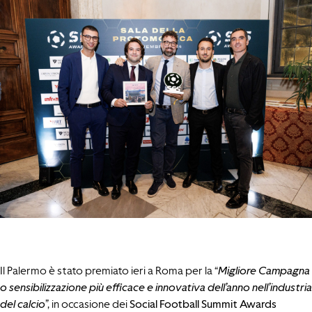
Il Palermo è stato premiato ieri a Roma per la “
Migliore Campagna
o sensibilizzazione più efficace e innovativa dell’anno nell’industria
del calcio
”, in occasione dei
Social Football Summit Awards