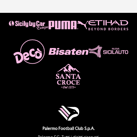
Palermo Football Club S.p.A.