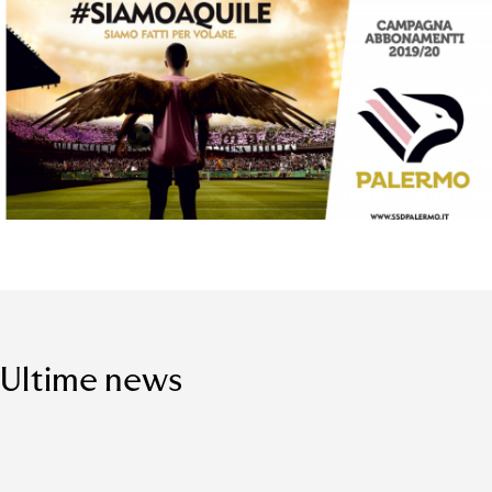
Ultime news