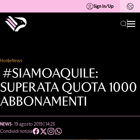
Sign In/Up
Home
News
#SIAMOAQUILE:
SUPERATA QUOTA 1000
ABBONAMENTI
NEWS
- 19 agosto 2019 | 14:23
Condividi notizia