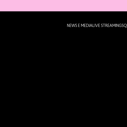
NEWS E MEDIA
LIVE STREAMING
SQ