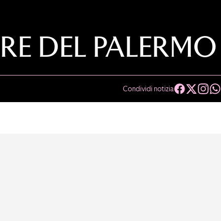
ORE DEL PALERMO
Condividi notizia