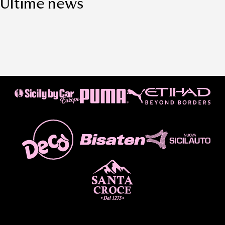
Ultime news