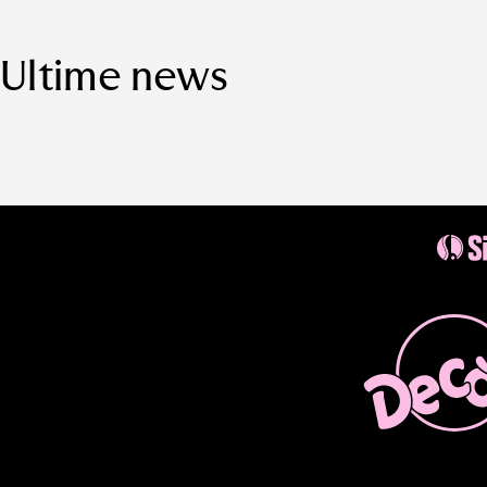
Ultime news