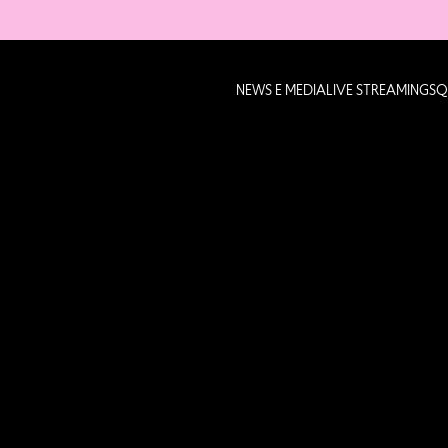
NEWS E MEDIA
LIVE STREAMING
SQ