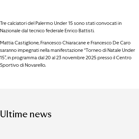
Tre calciatori del Palermo Under 15 sono stati convocati in
Nazionale dal tecnico federale Enrico Battisti.
Mattia Castiglione, Francesco Chiaracane e Francesco De Caro
saranno impegnati nella manifestazione “Torneo di Natale Under
15”, in programma dal 20 al 23 novembre 2025 presso il Centro
Sportivo di Novarello.
Ultime news