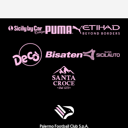
Palermo Football Club S.p.A.