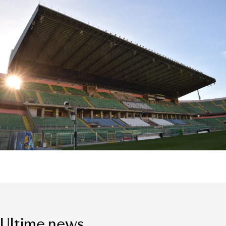
Ultime news