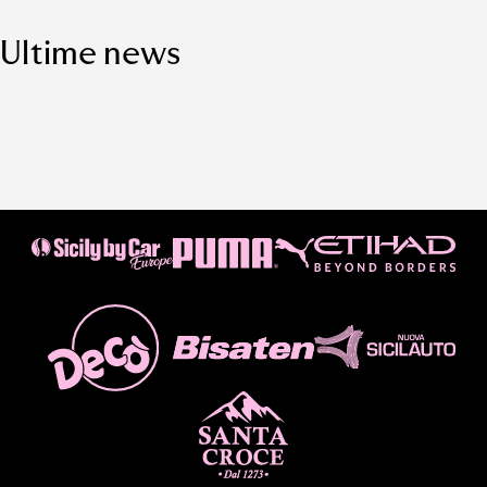
Ultime news