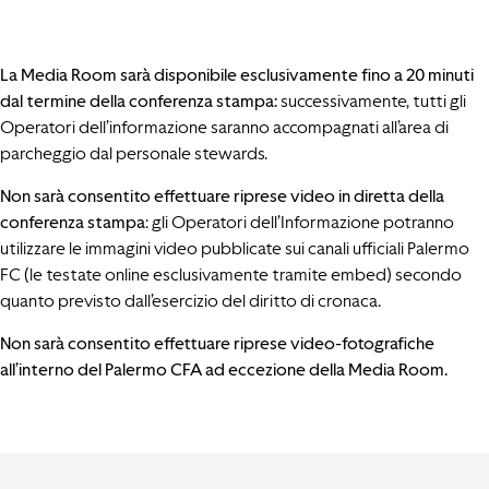
La Media Room sarà disponibile esclusivamente fino a 20 minuti
dal termine della conferenza stampa:
successivamente, tutti gli
Operatori dell’informazione saranno accompagnati all’area di
parcheggio dal personale stewards.
Non sarà consentito effettuare riprese video in diretta della
conferenza stampa
: gli Operatori dell’Informazione potranno
utilizzare le immagini video pubblicate sui canali ufficiali Palermo
FC (le testate online esclusivamente tramite embed) secondo
quanto previsto dall’esercizio del diritto di cronaca.
Non sarà consentito effettuare riprese video-fotografiche
all’interno del Palermo CFA ad eccezione della Media Room.