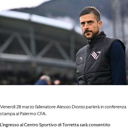
Venerdì 28 marzo l’allenatore Alessio Dionisi parlerà in conferenza
stampa al Palermo CFA.
L’ingresso al Centro Sportivo di Torretta sarà consentito