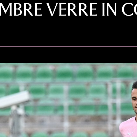
EMBRE VERRE IN 