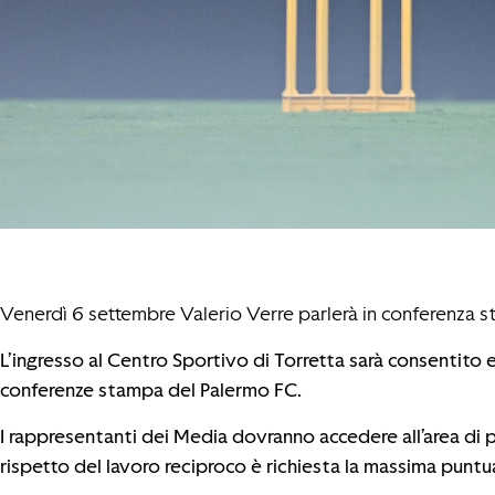
Venerdì 6 settembre Valerio Verre parlerà in conferenza 
L’ingresso al Centro Sportivo di Torretta sarà consentito 
conferenze stampa del Palermo FC.
I rappresentanti dei Media dovranno accedere all’area di 
rispetto del lavoro reciproco è richiesta la massima puntua