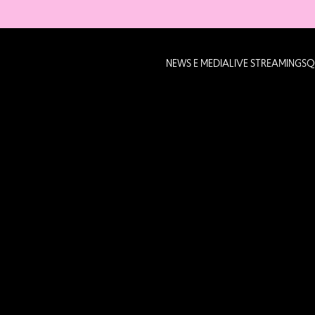
NEWS E MEDIA
LIVE STREAMING
SQ