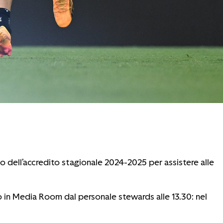
o dell’accredito stagionale 2024-2025 per assistere alle
o in Media Room dal personale stewards alle 13.30: nel