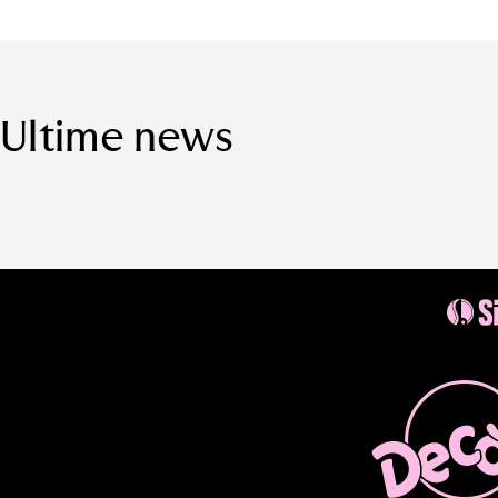
Ultime news