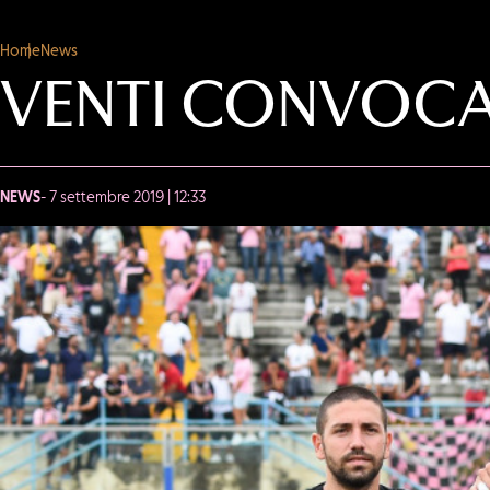
Home
News
VENTI CONVOCA
NEWS
- 7 settembre 2019 | 12:33