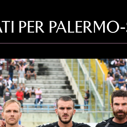
TI PER PALERM