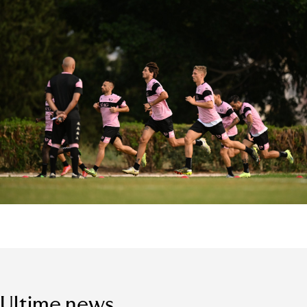
Ultime news