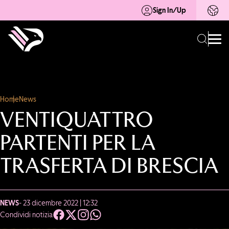
Sign In/Up
Home
News
VENTIQUATTRO
PARTENTI PER LA
TRASFERTA DI BRESCIA
NEWS
- 23 dicembre 2022 | 12:32
Condividi notizia