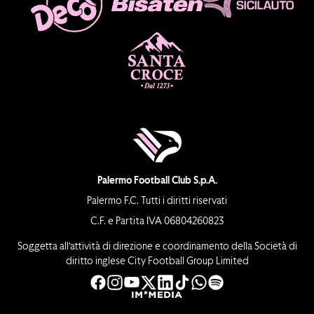
Palermo Football Club S.p.A.
Palermo F.C. Tutti i diritti riservati
C.F. e Partita IVA 06804260823
Soggetta all’attività di direzione e coordinamento della Società di
diritto inglese City Football Group Limited