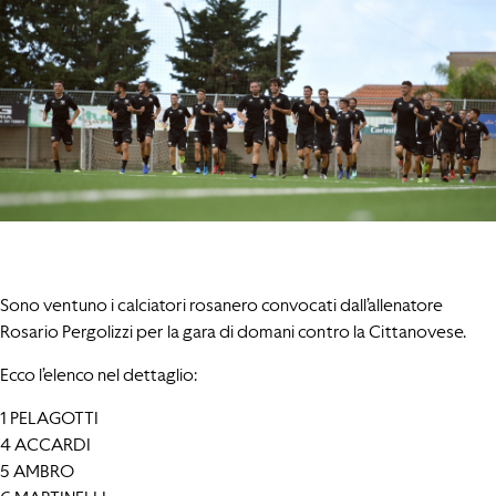
Sono ventuno i calciatori rosanero convocati dall’allenatore
Rosario Pergolizzi per la gara di domani contro la Cittanovese.
Ecco l’elenco nel dettaglio:
1 PELAGOTTI
4 ACCARDI
5 AMBRO