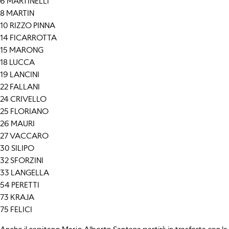
6 MARTINELLI
8 MARTIN
10 RIZZO PINNA
14 FICARROTTA
15 MARONG
18 LUCCA
19 LANCINI
22 FALLANI
24 CRIVELLO
25 FLORIANO
26 MAURI
27 VACCARO
30 SILIPO
32 SFORZINI
33 LANGELLA
54 PERETTI
73 KRAJA
75 FELICI