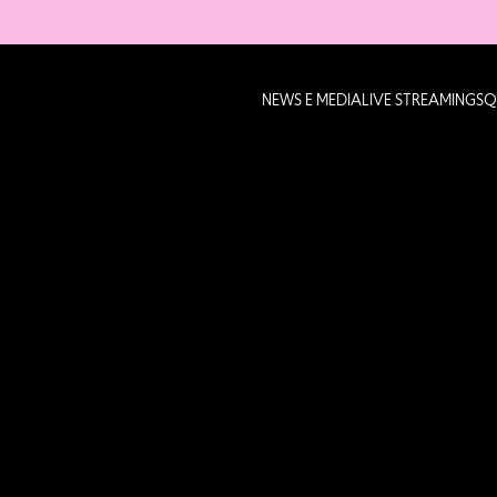
NEWS E MEDIA
LIVE STREAMING
SQ