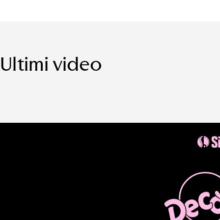
Ultimi video