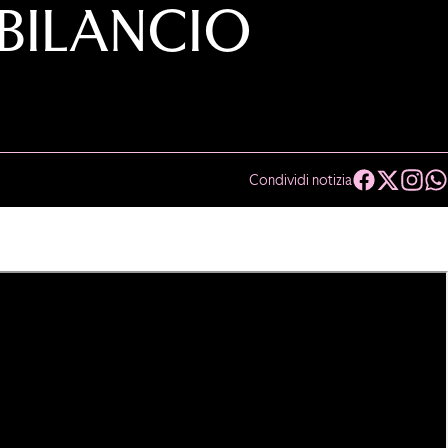
 BILANCIO
Condividi notizia