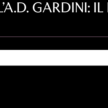
A.D. GARDINI: IL