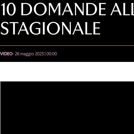
10 DOMANDE ALL’
STAGIONALE
VIDEO
- 26 maggio 2023 | 00:00