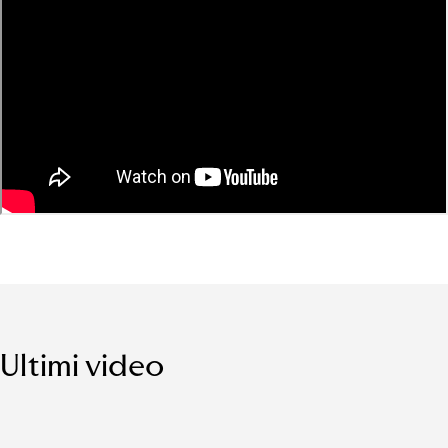
Ultimi video