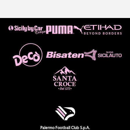
Palermo Football Club S.p.A.