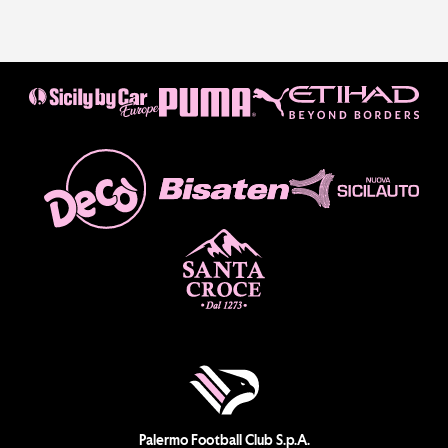
Palermo Football Club S.p.A.