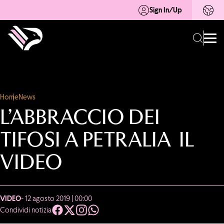
Sign In/Up
Home
News
L’ABBRACCIO DEI
TIFOSI A PETRALIA IL
VIDEO
VIDEO
- 12 agosto 2019 | 00:00
Condividi notizia