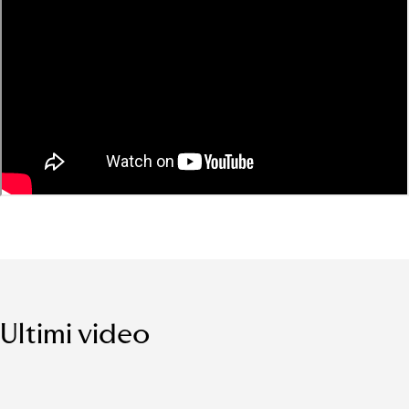
Ultimi video