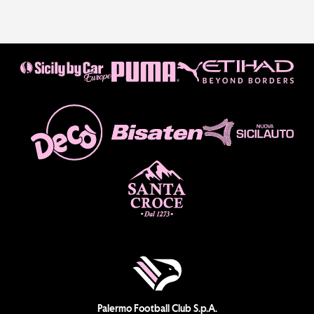
Palermo Football Club S.p.A.