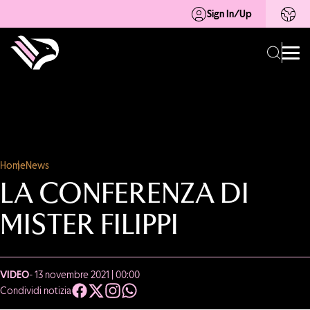
Sign In/Up
Home
News
LA CONFERENZA DI
MISTER FILIPPI
VIDEO
- 13 novembre 2021 | 00:00
Condividi notizia