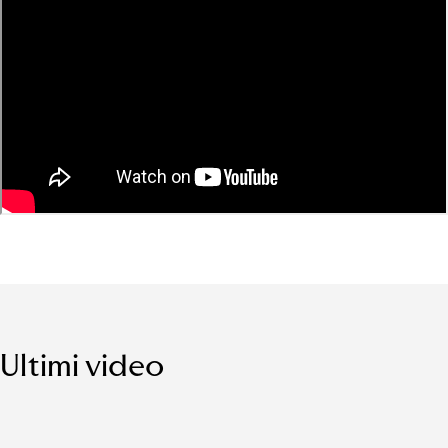
Ultimi video