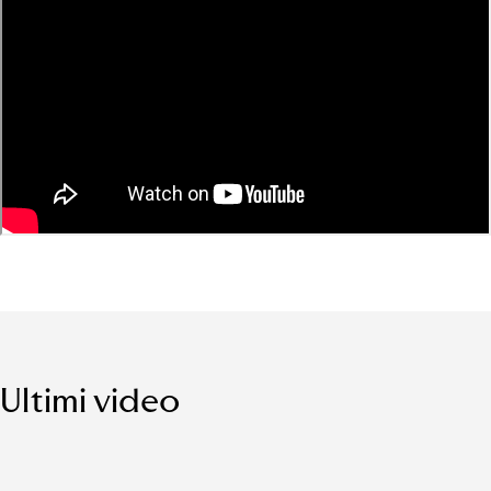
Ultimi video