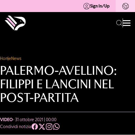
Sign In/Up
Home
News
PALERMO-AVELLINO:
FILIPPI E LANCINI NEL
POST-PARTITA
VIDEO
- 31 ottobre 2021 | 00:00
Condividi notizia