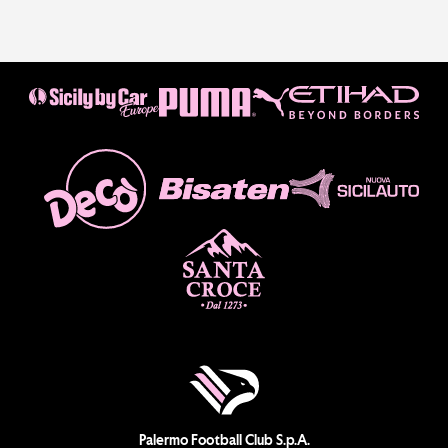
Palermo Football Club S.p.A.