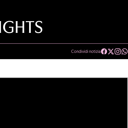
IGHTS
Condividi notizia