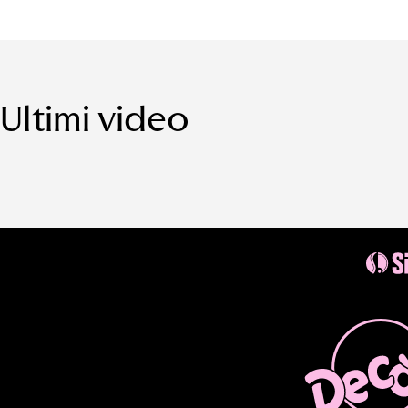
Ultimi video