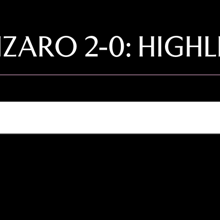
ARO 2-0: HIGHL