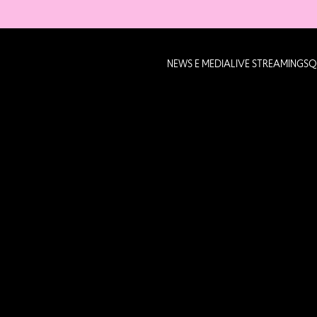
NEWS E MEDIA
LIVE STREAMING
SQ