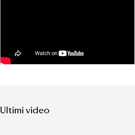
Ultimi video