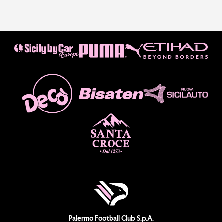
Palermo Football Club S.p.A.