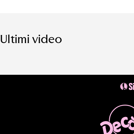
Ultimi video