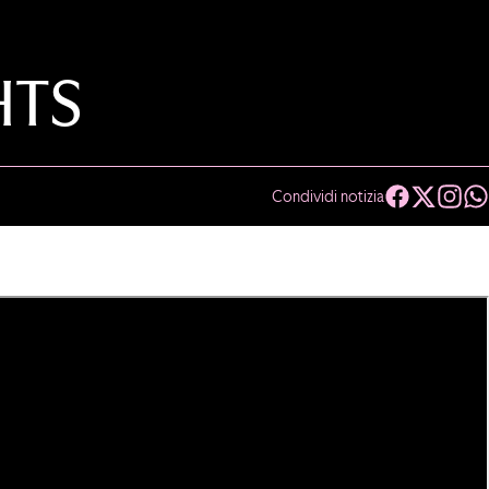
HTS
Condividi notizia