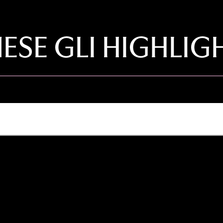
SE GLI HIGHLIG