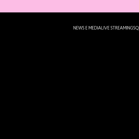
NEWS E MEDIA
LIVE STREAMING
SQ