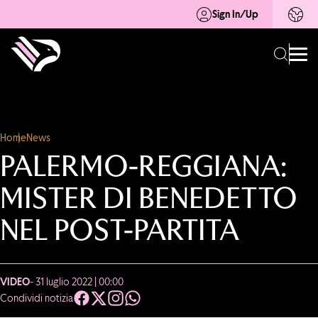
Sign In/Up
Home
News
PALERMO-REGGIANA:
MISTER DI BENEDETTO
NEL POST-PARTITA
VIDEO
- 31 luglio 2022 | 00:00
Condividi notizia