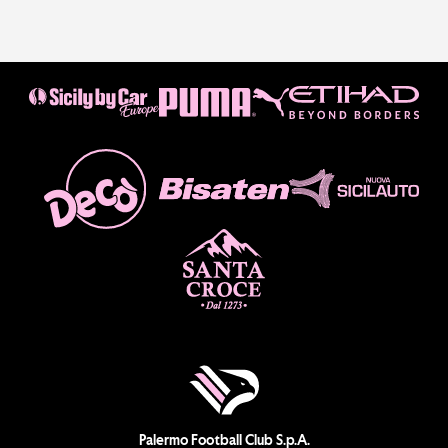
Palermo Football Club S.p.A.