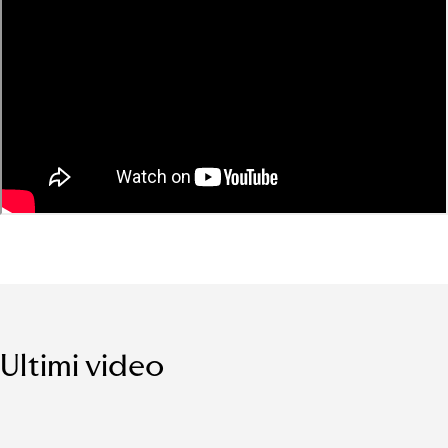
Ultimi video