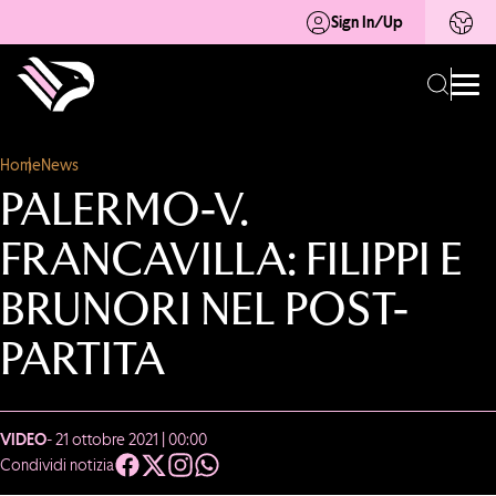
Sign In/Up
Home
News
PALERMO-V.
FRANCAVILLA: FILIPPI E
BRUNORI NEL POST-
PARTITA
VIDEO
- 21 ottobre 2021 | 00:00
Condividi notizia