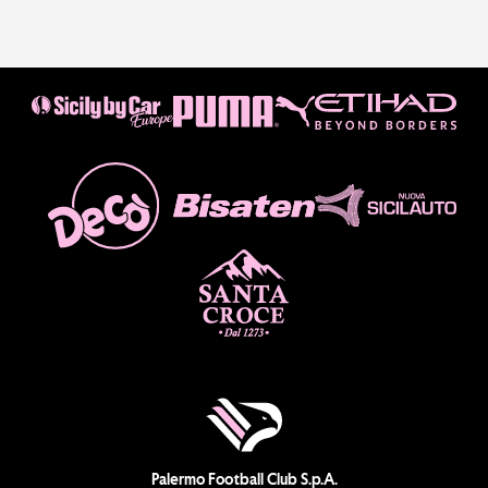
Palermo Football Club S.p.A.