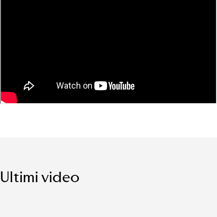
Ultimi video