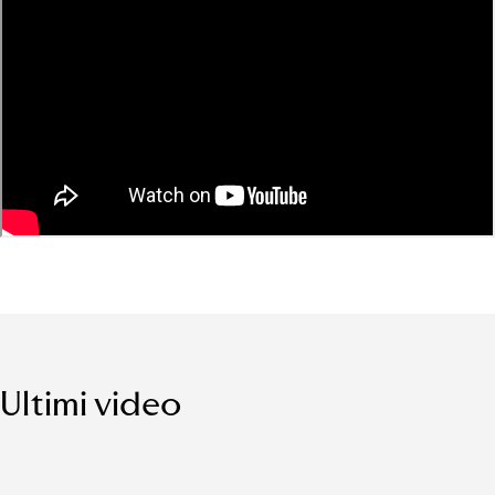
Ultimi video