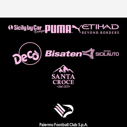
Palermo Football Club S.p.A.