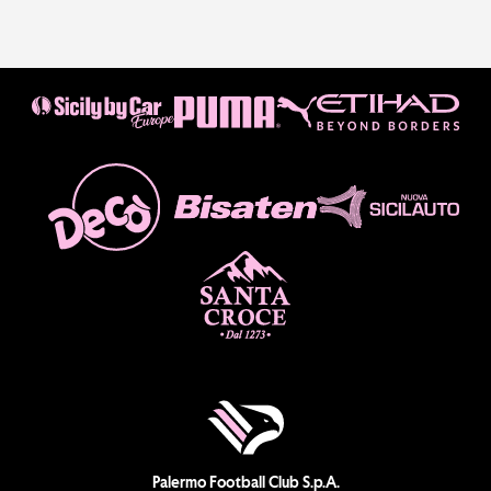
Palermo Football Club S.p.A.