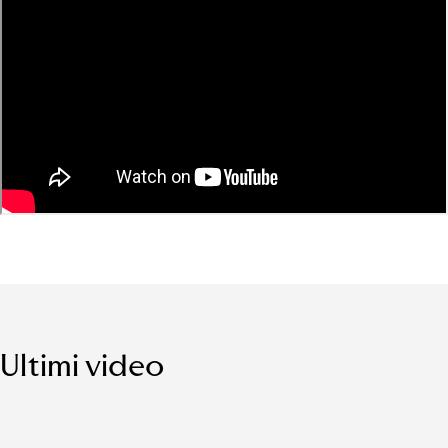
Ultimi video