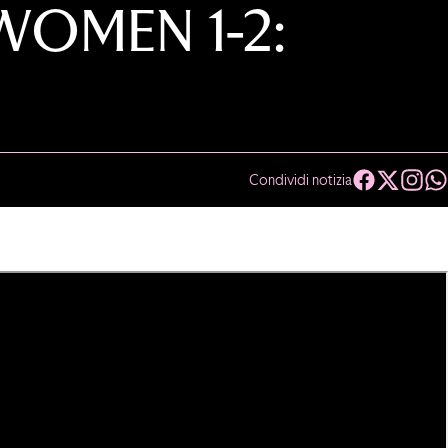
OMEN 1-2:
Condividi notizia