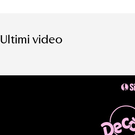
Ultimi video