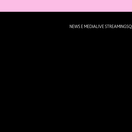
NEWS E MEDIA
LIVE STREAMING
SQ