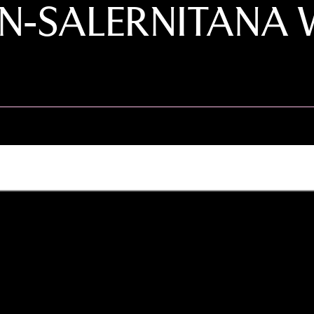
-SALERNITANA W