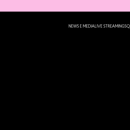
NEWS E MEDIA
LIVE STREAMING
SQ