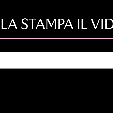
ALA STAMPA IL VI