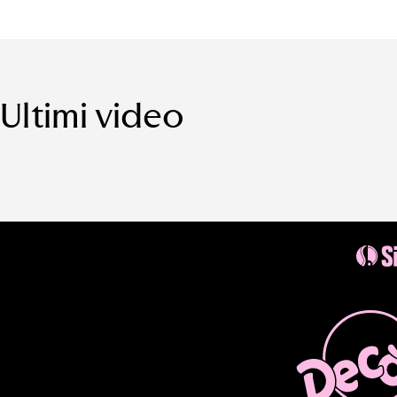
Ultimi video