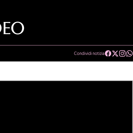
DEO
Condividi notizia